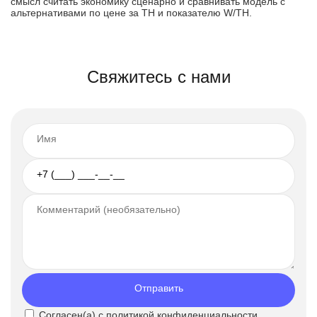
смысл считать экономику сценарно и сравнивать модель с
альтернативами по цене за TH и показателю W/TH.
Свяжитесь с нами
Отправить
Согласен(а) с
политикой конфиденциальности