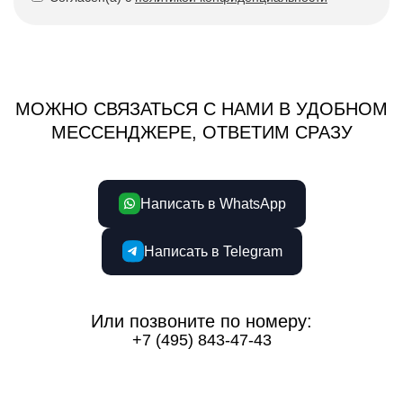
МОЖНО СВЯЗАТЬСЯ С НАМИ В УДОБНОМ
МЕССЕНДЖЕРЕ, ОТВЕТИМ СРАЗУ
Написать в WhatsApp
Написать в Telegram
Или позвоните по номеру:
+7 (495) 843-47-43