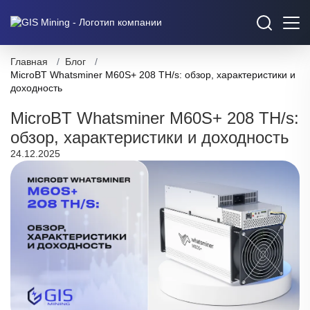
Главная
/
Блог
/
MicroBT Whatsminer M60S+ 208 TH/s: обзор, характеристики и
доходность
MicroBT Whatsminer M60S+ 208 TH/s:
обзор, характеристики и доходность
24.12.2025