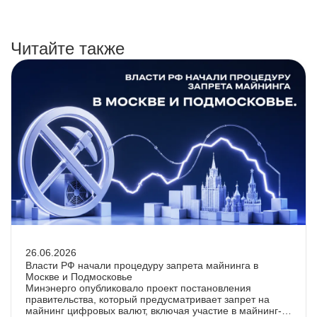
Читайте также
26.06.2026
Власти РФ начали процедуру запрета майнинга в
Москве и Подмосковье
Минэнерго опубликовало проект постановления
правительства, который предусматривает запрет на
майнинг цифровых валют, включая участие в майнинг-