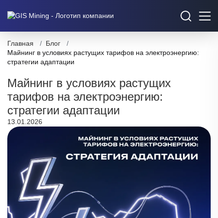
Главная
/
Блог
/
Майнинг в условиях растущих тарифов на электроэнергию:
стратегии адаптации
Майнинг в условиях растущих
тарифов на электроэнергию:
стратегии адаптации
13.01.2026