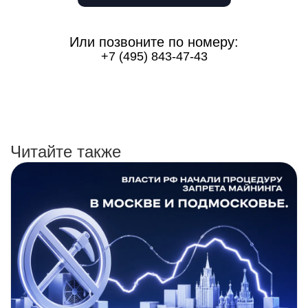
Или позвоните по номеру:
+7 (495) 843-47-43
Читайте также