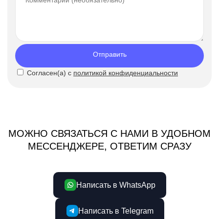
Отправить
Согласен(а) с
политикой конфиденциальности
МОЖНО СВЯЗАТЬСЯ С НАМИ В УДОБНОМ
МЕССЕНДЖЕРЕ, ОТВЕТИМ СРАЗУ
Написать в WhatsApp
Написать в Telegram