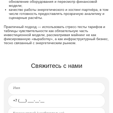
обновление оборудования и пересмотр финансовой
модели;
качество работы энергетического и хостинг-партнёра, в том
числе готовность предоставлять прозрачную аналитику и
сценарные расчёты.
Практичный подход — использовать стресс-тесты тарифов и
таблицы чувствительности как обязательную часть
инвестиционной модели, рассматривая майнинг не как
фиксированную «выработку», а как инфраструктурный бизнес,
тесно связанный с энергетическим рынком.
Свяжитесь с нами