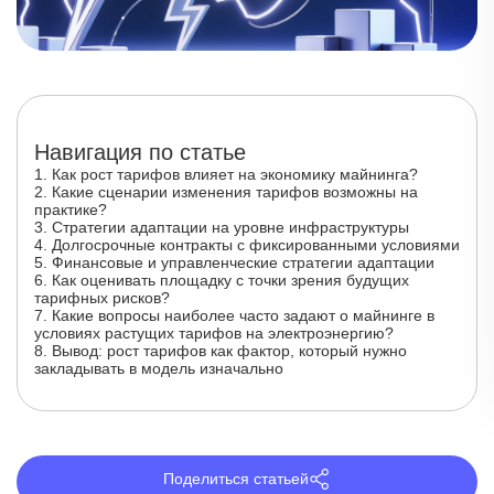
Навигация по статье
1. Как рост тарифов влияет на экономику майнинга?
2. Какие сценарии изменения тарифов возможны на
практике?
3. Стратегии адаптации на уровне инфраструктуры
4. Долгосрочные контракты с фиксированными условиями
5. Финансовые и управленческие стратегии адаптации
6. Как оценивать площадку с точки зрения будущих
тарифных рисков?
7. Какие вопросы наиболее часто задают о майнинге в
условиях растущих тарифов на электроэнергию?
8. Вывод: рост тарифов как фактор, который нужно
закладывать в модель изначально
Поделиться статьей