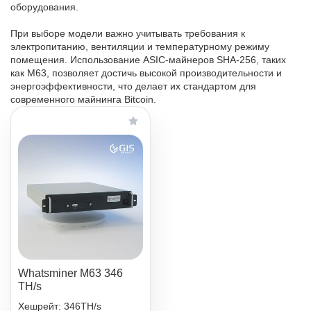
оборудования.
При выборе модели важно учитывать требования к
электропитанию, вентиляции и температурному режиму
помещения. Использование ASIC‑майнеров SHA‑256, таких
как M63, позволяет достичь высокой производительности и
энергоэффективности, что делает их стандартом для
современного майнинга Bitcoin.
Whatsminer M63 346
TH/s
Хешрейт: 346TH/s