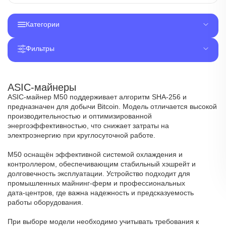
Категории
Фильтры
ASIC-майнеры
ASIC‑майнер M50 поддерживает алгоритм SHA‑256 и
предназначен для добычи Bitcoin. Модель отличается высокой
производительностью и оптимизированной
энергоэффективностью, что снижает затраты на
электроэнергию при круглосуточной работе.
M50 оснащён эффективной системой охлаждения и
контроллером, обеспечивающим стабильный хэшрейт и
долговечность эксплуатации. Устройство подходит для
промышленных майнинг‑ферм и профессиональных
дата‑центров, где важна надежность и предсказуемость
работы оборудования.
При выборе модели необходимо учитывать требования к