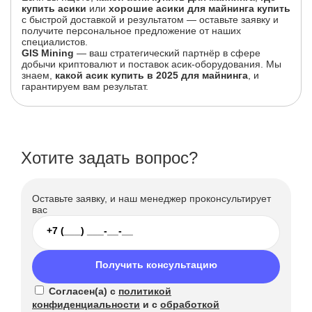
купить асики
или
хорошие асики для майнинга купить
с быстрой доставкой и результатом — оставьте заявку и
получите персональное предложение от наших
специалистов.
GIS Mining
— ваш стратегический партнёр в сфере
добычи криптовалют и поставок асик-оборудования. Мы
знаем,
какой асик купить в 2025 для майнинга
, и
гарантируем вам результат.
Хотите задать вопрос?
Оставьте заявку, и наш менеджер проконсультирует
вас
Получить консультацию
Согласен(а) с
политикой
конфиденциальности
и с
обработкой