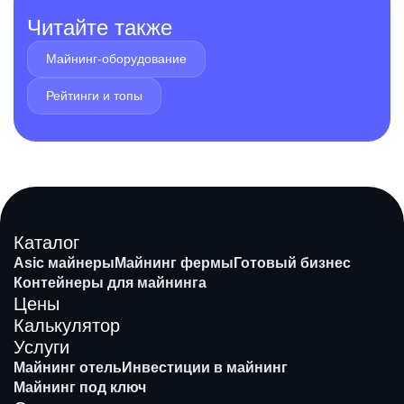
Читайте также
Майнинг-оборудование
Рейтинги и топы
Каталог
Asic майнеры
Майнинг фермы
Готовый бизнес
Контейнеры для майнинга
Цены
Калькулятор
Услуги
Майнинг отель
Инвестиции в майнинг
Майнинг под ключ