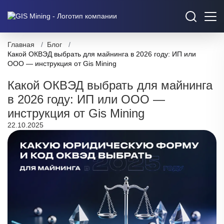
Главная
/
Блог
/
Какой ОКВЭД выбрать для майнинга в 2026 году: ИП или
ООО — инструкция от Gis Mining
Какой ОКВЭД выбрать для майнинга
в 2026 году: ИП или ООО —
инструкция от Gis Mining
22.10.2025