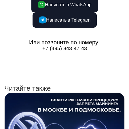
Написать в WhatsApp
Написать в Telegram
Или позвоните по номеру:
+7 (495) 843-47-43
Читайте также