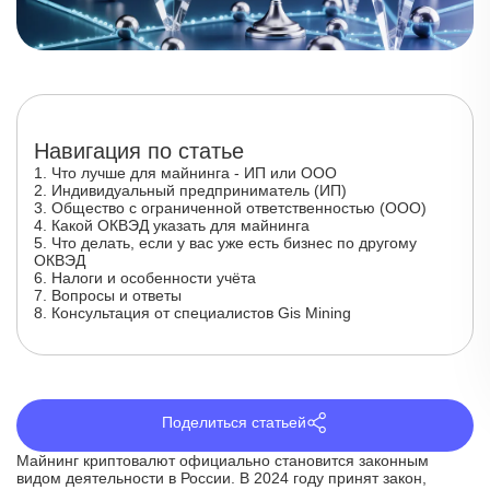
Навигация по статье
1. Что лучше для майнинга - ИП или ООО
2. Индивидуальный предприниматель (ИП)
3. Общество с ограниченной ответственностью (ООО)
4. Какой ОКВЭД указать для майнинга
5. Что делать, если у вас уже есть бизнес по другому
ОКВЭД
6. Налоги и особенности учёта
7. Вопросы и ответы
8. Консультация от специалистов Gis Mining
Поделиться статьей
Майнинг криптовалют официально становится законным
видом деятельности в России. В 2024 году принят закон,