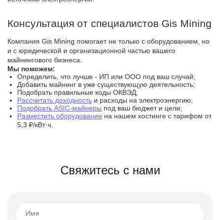
Консультация от специалистов Gis Mining
Компания Gis Mining помогает не только с оборудованием, но
и с юридической и организационной частью вашего
майнингового бизнеса.
Мы поможем:
Определить, что лучше - ИП или ООО под ваш случай;
Добавить майнинг в уже существующую деятельность;
Подобрать правильные коды ОКВЭД;
Рассчитать доходность
и расходы на электроэнергию;
Подобрать ASIC-майнеры
под ваш бюджет и цели;
Разместить оборудование
на нашем хостинге с тарифом от
5,3 ₽/кВт·ч.
Свяжитесь с нами