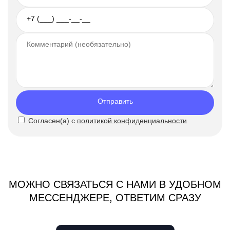
Отправить
Согласен(а) с
политикой конфиденциальности
МОЖНО СВЯЗАТЬСЯ С НАМИ В УДОБНОМ
МЕССЕНДЖЕРЕ, ОТВЕТИМ СРАЗУ