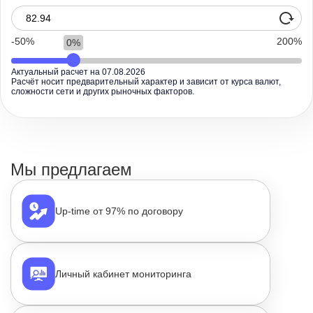
-50
200
0
Актуальный расчет на
07.08.2026
Расчёт носит предварительный характер и зависит от курса валют,
сложности сети и других рыночных факторов.
Мы предлагаем
Up-time от 97% по договору
Личный кабинет мониторинга