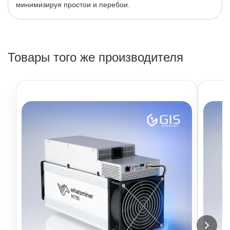
минимизируя простои и перебои.
Товары того же производителя