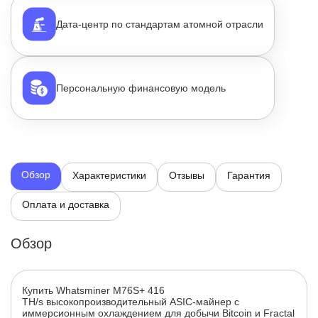
Дата-центр по стандартам атомной отрасли
Персональную финансовую модель
Описание товара
Обзор
Характеристики
Отзывы
Гарантия
Оплата и доставка
Обзор
Купить Whatsminer M76S+ 416
TH/s высокопроизводительный ASIC-майнер с
иммерсионным охлаждением для добычи Bitcoin и Fractal