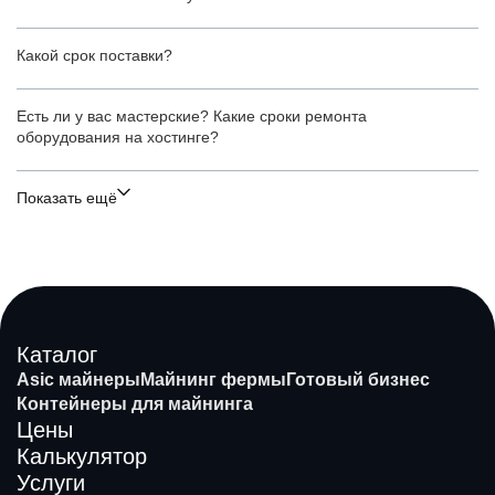
Какой срок поставки?
Есть ли у вас мастерские? Какие сроки ремонта
оборудования на хостинге?
Показать ещё
Каталог
Asic майнеры
Майнинг фермы
Готовый бизнес
Контейнеры для майнинга
Цены
Калькулятор
Услуги