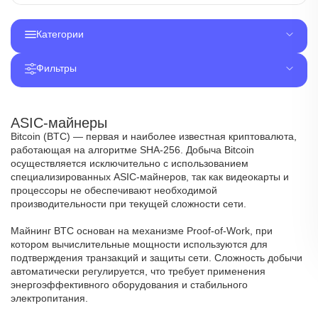
Категории
Фильтры
ASIC-майнеры
Bitcoin (BTC) — первая и наиболее известная криптовалюта,
работающая на алгоритме SHA-256. Добыча Bitcoin
осуществляется исключительно с использованием
специализированных ASIC-майнеров, так как видеокарты и
процессоры не обеспечивают необходимой
производительности при текущей сложности сети.
Майнинг BTC основан на механизме Proof-of-Work, при
котором вычислительные мощности используются для
подтверждения транзакций и защиты сети. Сложность добычи
автоматически регулируется, что требует применения
энергоэффективного оборудования и стабильного
электропитания.