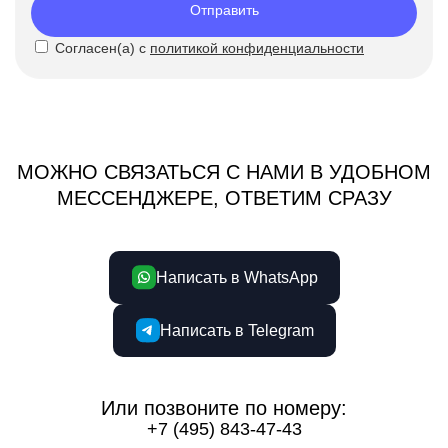
Отправить
Согласен(а) с
политикой конфиденциальности
МОЖНО СВЯЗАТЬСЯ С НАМИ В УДОБНОМ
МЕССЕНДЖЕРЕ, ОТВЕТИМ СРАЗУ
Написать в WhatsApp
Написать в Telegram
Или позвоните по номеру:
+7 (495) 843-47-43