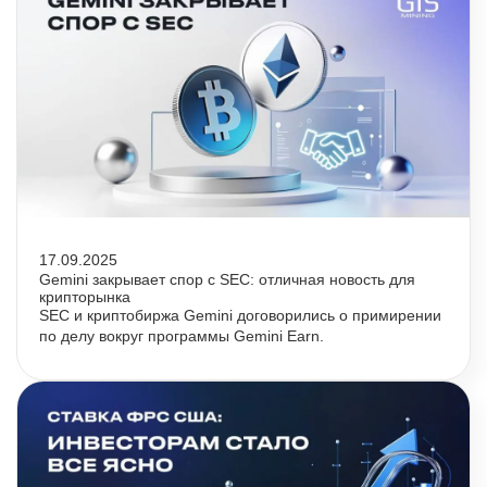
17.09.2025
Gemini закрывает спор с SEC: отличная новость для
крипторынка
SEC и криптобиржа Gemini договорились о примирении
по делу вокруг программы Gemini Earn.