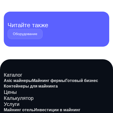
Читайте также
Оборудование
Каталог
Asic майнеры
Майнинг фермы
Готовый бизнес
Контейнеры для майнинга
Цены
Калькулятор
Услуги
Майнинг отель
Инвестиции в майнинг