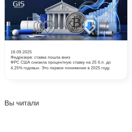
18.09.2025
Федрезерв: ставка пошла вниз
ФРС США снизила процентную ставку на 25 б.п. до
4,25% годовых. Это первое понижение в 2025 году.
Вы читали