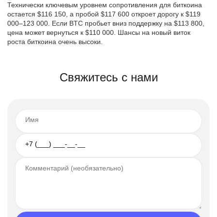
Технически ключевым уровнем сопротивления для биткоина
остается $116 150, а пробой $117 600 откроет дорогу к $119
000–123 000. Если BTC пробьет вниз поддержку на $113 800,
цена может вернуться к $110 000. Шансы на новый виток
роста биткоина очень высоки.
Свяжитесь с нами