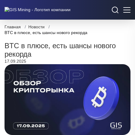
Главная
/
Новости
/
BTC в плюсе, есть шансы нового рекорда
BTC в плюсе, есть шансы нового
рекорда
17.09.2025